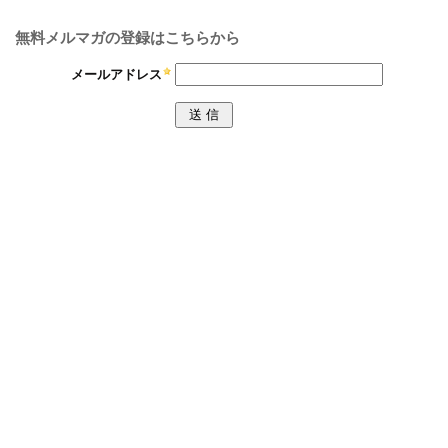
無料メルマガの登録はこちらから
メールアドレス